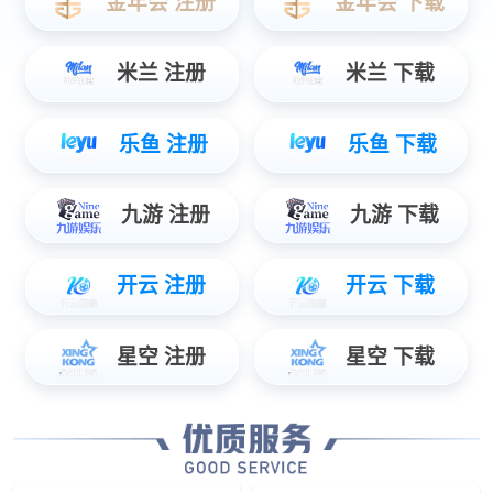
让每幢建筑都处在最佳运行状态
#为kaiyun开云电竞能源互联网大厦减碳超千吨
#为三亚洲际酒店提高300%以上无故障运行时间
#为国家会展中心（天津）降低人力成本60%
了解详情
了解详情
了解详情