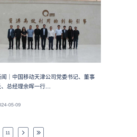
新闻｜中国移动天津公司党委书记、董事
长、总经理余晖一行
莅临kaiyun开云电竞物联参观调研
024-05-09
11