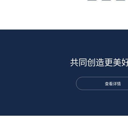
共同创造更美
查看详情