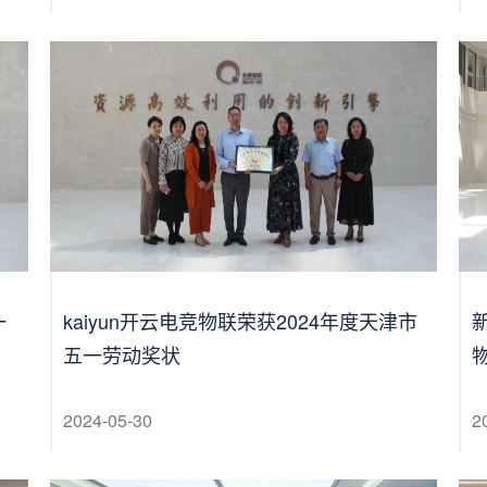
一
kaiyun开云电竞物联荣获2024年度天津市
五一劳动奖状
2024-05-30
2