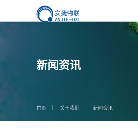
新闻资讯
首页
关于我们
新闻资讯