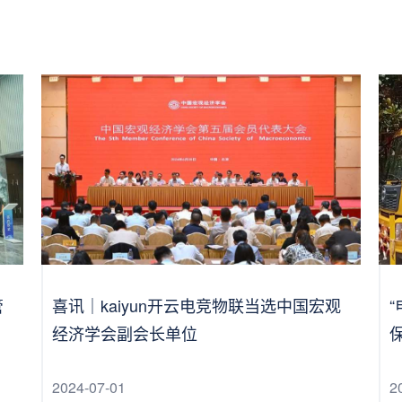
管
喜讯｜kaiyun开云电竞物联当选中国宏观
经济学会副会长单位
2024-07-01
2