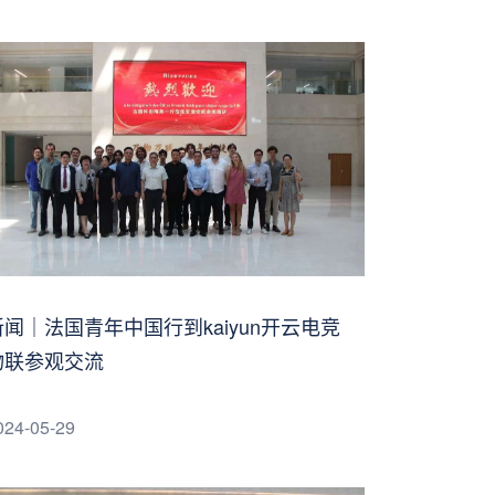
新闻｜法国青年中国行到kaiyun开云电竞
物联参观交流
024-05-29