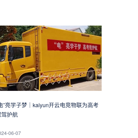
“电”亮学子梦｜kaiyun开云电竞物联为高考
保驾护航
024-06-07