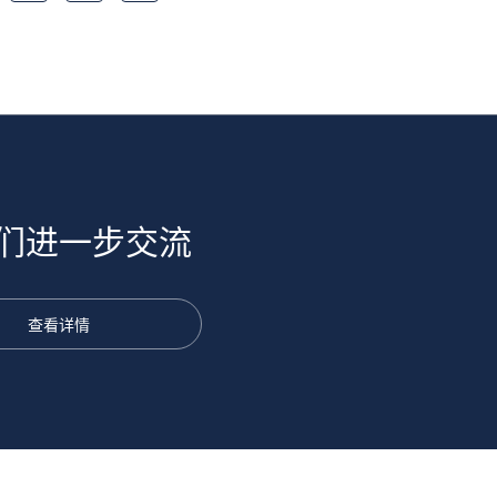
们进一步交流
查看详情