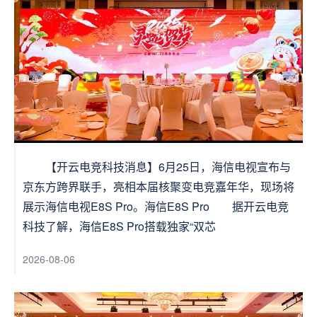
【开云电竞科技消息】6月25日，海信电视宣布与
京东方跨界联手，亮相本届核聚变电竞嘉年华，现场将
展示海信电视E8S Pro。海信E8S Pro 据开云电竞
科技了解，海信E8S Pro搭载独家“双芯
2026-08-06