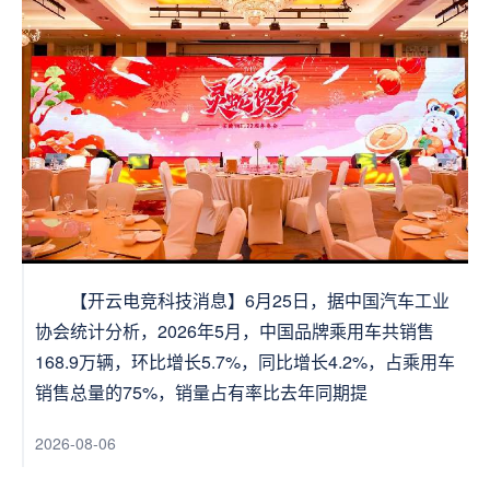
【开云电竞科技消息】6月25日，据中国汽车工业
协会统计分析，2026年5月，中国品牌乘用车共销售
168.9万辆，环比增长5.7%，同比增长4.2%，占乘用车
销售总量的75%，销量占有率比去年同期提
2026-08-06