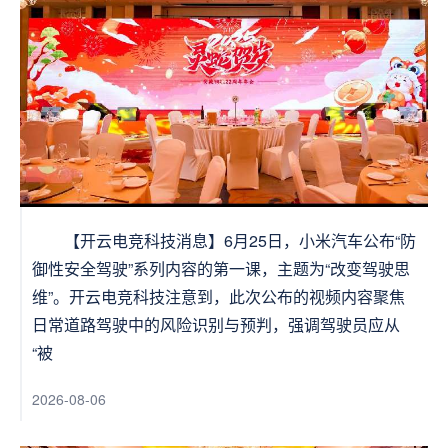
【开云电竞科技消息】6月25日，小米汽车公布“防
御性安全驾驶”系列内容的第一课，主题为“改变驾驶思
维”。开云电竞科技注意到，此次公布的视频内容聚焦
日常道路驾驶中的风险识别与预判，强调驾驶员应从
“被
2026-08-06