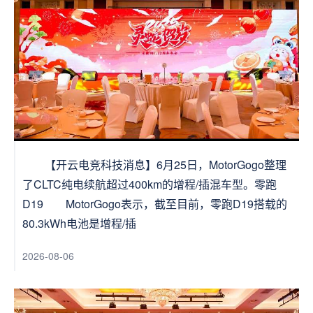
【开云电竞科技消息】6月25日，MotorGogo整理
了CLTC纯电续航超过400km的增程/插混车型。零跑
D19 MotorGogo表示，截至目前，零跑D19搭载的
80.3kWh电池是增程/插
2026-08-06